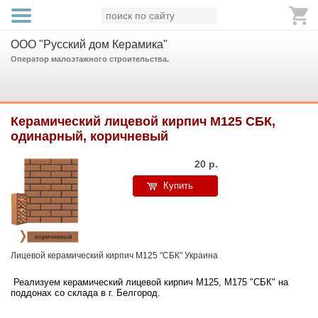
ООО "Русский дом Керамика"
Оператор малоэтажного строительства.
Керамический лицевой кирпич М125 СБК,
одинарный, коричневый
20
р.
Купить
Лицевой керамический кирпич М125 "СБК" Украина
Реализуем керамический лицевой кирпич М125, М175 "СБК" на
поддонах со склада в г. Белгород.