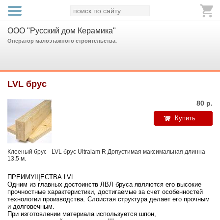
ООО "Русский дом Керамика"
Оператор малоэтажного строительства.
LVL брус
80
р.
Купить
Клееный брус - LVL брус Ultralam R Допустимая максимальная длинна
13,5 м.
ПРЕИМУЩЕСТВА LVL.
Одним из главных достоинств ЛВЛ бруса являются его высокие
прочностные характеристики, достигаемые за счет особенностей
технологии производства. Слоистая структура делает его прочным
и долговечным.
При изготовлении материала используется шпон,